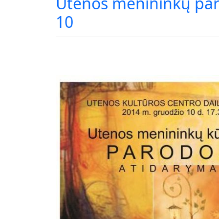
Utenos menininkų par
10