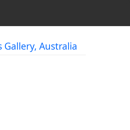
Gallery, Australia