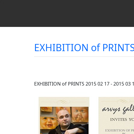
EXHIBITION of PRINTS 2
EXHIBITION of PRINTS 2015 02 17 - 2015 03 15