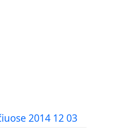
iuose 2014 12 03